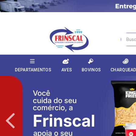
DEPARTAMENTOS
AVES
BOVINOS
CHARQUEA