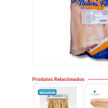
Produtos Relacionados