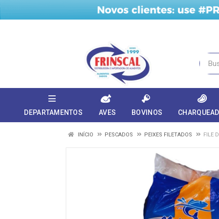
DEPARTAMENTOS
AVES
BOVINOS
CHARQUEA
INÍCIO
PESCADOS
PEIXES FILETADOS
FILE 