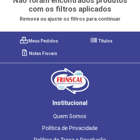
Não foram encontrados produtos
com os filtros aplicados
Remova ou ajuste os filtros para continuar
Meus Pedidos
Títulos
Notas Fiscais
Institucional
Quem Somos
Política de Privacidade