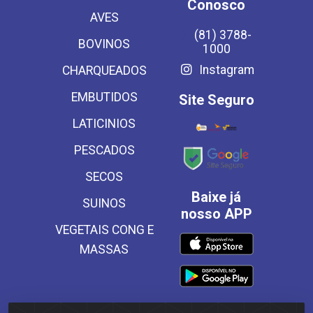
Conosco
AVES
(81) 3788-
BOVINOS
1000
Instagram
CHARQUEADOS
EMBUTIDOS
Site Seguro
LATICINIOS
PESCADOS
SECOS
Baixe já
SUINOS
nosso APP
VEGETAIS CONG E
MASSAS