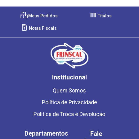
Meus Pedidos
Títulos
Notas Fiscais
Institucional
Quem Somos
Política de Privacidade
Política de Troca e Devolução
Departamentos
Fale