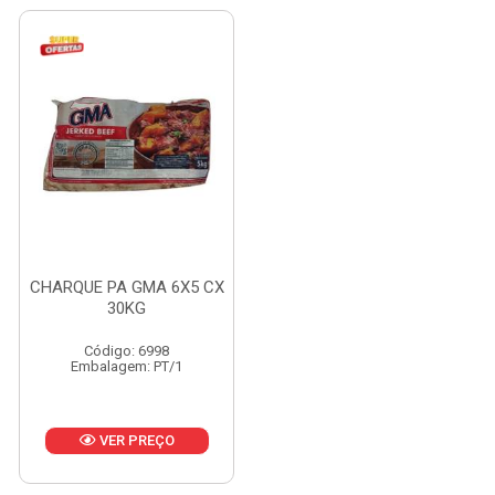
CHARQUE PA GMA 6X5 CX
30KG
Código: 6998
Embalagem: PT/1
VER PREÇO