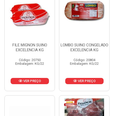
FILE MIGNON SUINO
LOMBO SUINO CONGELADO
EXCELENCIA KG
EXCELENCIA KG
Código: 20750
Código: 20804
Embalagem: KG/22
Embalagem: KG/22
VER PREÇO
VER PREÇO