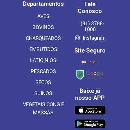
Departamentos
Fale
Conosco
AVES
(81) 3788-
BOVINOS
1000
Instagram
CHARQUEADOS
EMBUTIDOS
Site Seguro
LATICINIOS
PESCADOS
SECOS
Baixe já
SUINOS
nosso APP
VEGETAIS CONG E
MASSAS