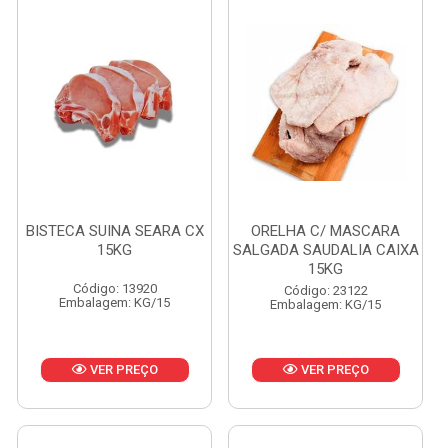
BISTECA SUINA SEARA CX
ORELHA C/ MASCARA
15KG
SALGADA SAUDALIA CAIXA
15KG
Código: 13920
Código: 23122
Embalagem: KG/15
Embalagem: KG/15
VER PREÇO
VER PREÇO