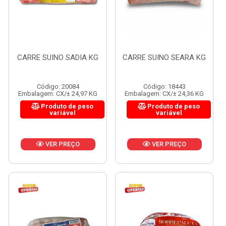
CARRE SUINO SADIA KG
CARRE SUINO SEARA KG
Código: 20084
Código: 18443
Embalagem: CX/± 24,97 KG
Embalagem: CX/± 24,36 KG
Produto de peso
Produto de peso
variável
variável
VER PREÇO
VER PREÇO