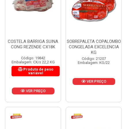
COSTELA BARRIGA SUINA
SOBREPALETA COPALOMBO
CONG REZENDE CX18K
CONGELADA EXCELENCIA
KG
Código: 19842
Código: 21207
Embalagem: CX/± 22,2 KG
Embalagem: KG/22
Produto de peso
variável
VER PREÇO
VER PREÇO