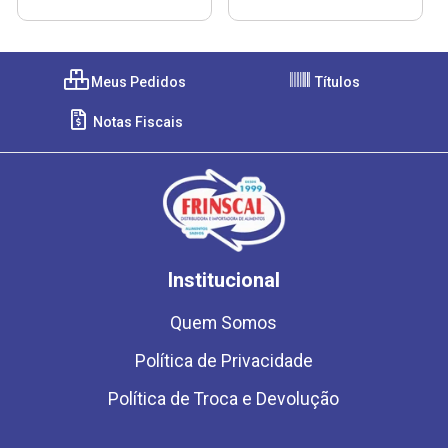
Meus Pedidos
Títulos
Notas Fiscais
Institucional
Quem Somos
Política de Privacidade
Política de Troca e Devolução