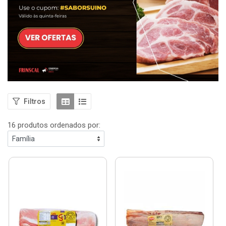
Filtros
16 produtos ordenados por: