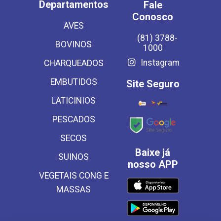
Departamentos
Fale
Conosco
AVES
(81) 3788-
BOVINOS
1000
Instagram
CHARQUEADOS
EMBUTIDOS
Site Seguro
LATICINIOS
PESCADOS
SECOS
Baixe já
SUINOS
nosso APP
VEGETAIS CONG E
MASSAS