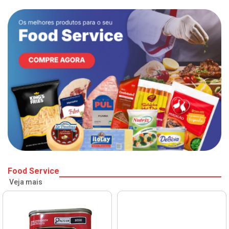
Food Service
Veja mais