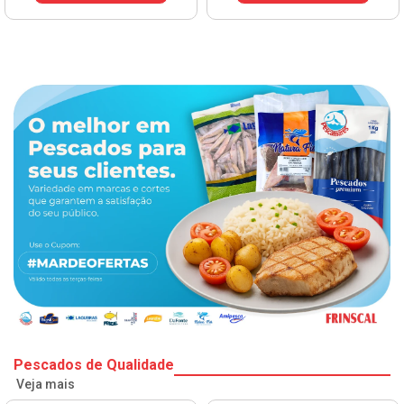
Pescados de Qualidade
Veja mais