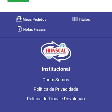
Meus Pedidos
Títulos
Notas Fiscais
Institucional
Quem Somos
Política de Privacidade
Política de Troca e Devolução