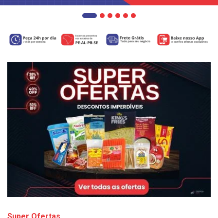
Super Ofertas