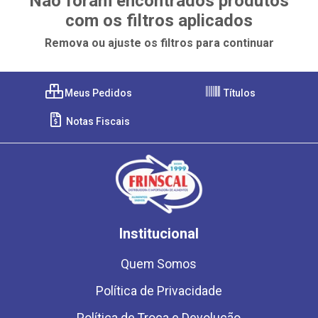
Não foram encontrados produtos
com os filtros aplicados
Remova ou ajuste os filtros para continuar
Meus Pedidos
Títulos
Notas Fiscais
Institucional
Quem Somos
Política de Privacidade