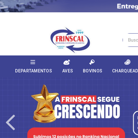
DEPARTAMENTOS
AVES
BOVINOS
CHARQUEA