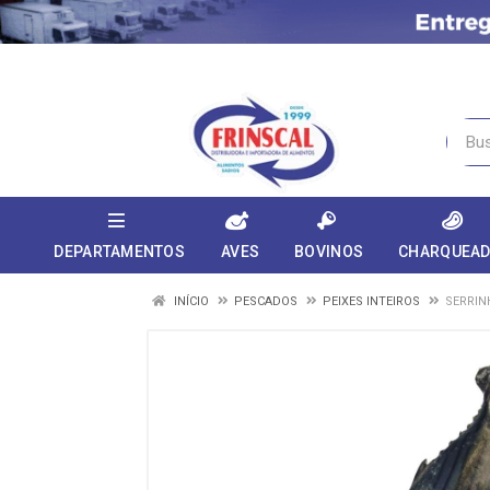
DEPARTAMENTOS
AVES
BOVINOS
CHARQUEA
INÍCIO
PESCADOS
PEIXES INTEIROS
SERRIN