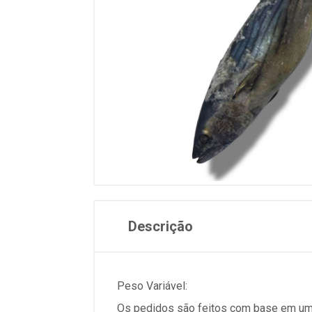
Descrição
Peso Variável:
Os pedidos são feitos com base em um