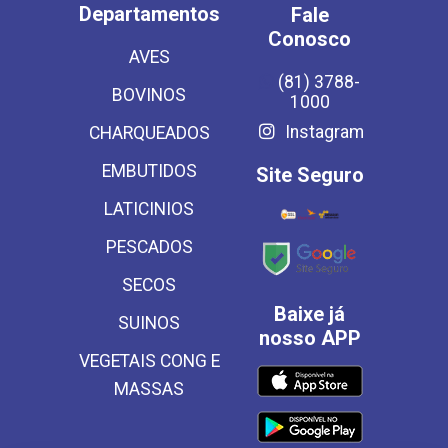
Departamentos
Fale
Conosco
AVES
(81) 3788-
BOVINOS
1000
Instagram
CHARQUEADOS
EMBUTIDOS
Site Seguro
LATICINIOS
PESCADOS
SECOS
Baixe já
SUINOS
nosso APP
VEGETAIS CONG E
MASSAS