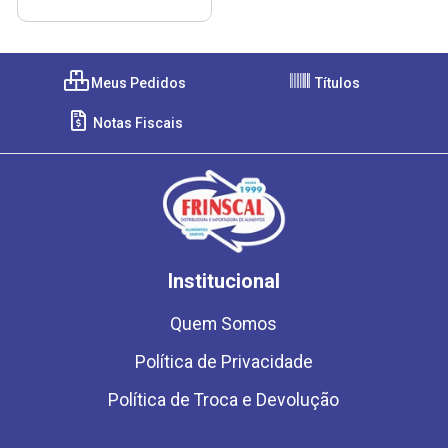
Meus Pedidos
Títulos
Notas Fiscais
Institucional
Quem Somos
Política de Privacidade
Política de Troca e Devolução