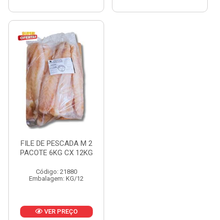
FILE DE PESCADA M 2
PACOTE 6KG CX 12KG
Código: 21880
Embalagem: KG/12
VER PREÇO