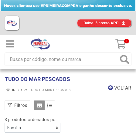
Baixe já nosso APP
0
TUDO DO MAR PESCADOS
VOLTAR
INÍCIO
TUDO DO MAR PESCADOS
Filtros
3 produtos ordenados por: