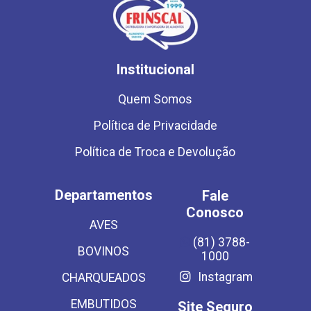
Institucional
Quem Somos
Política de Privacidade
Política de Troca e Devolução
Departamentos
Fale
Conosco
AVES
(81) 3788-
BOVINOS
1000
Instagram
CHARQUEADOS
EMBUTIDOS
Site Seguro