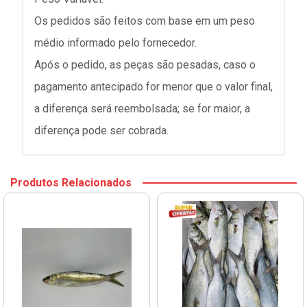
Os pedidos são feitos com base em um peso
médio informado pelo fornecedor.
Após o pedido, as peças são pesadas, caso o
pagamento antecipado for menor que o valor final,
a diferença será reembolsada; se for maior, a
diferença pode ser cobrada.
Produtos Relacionados