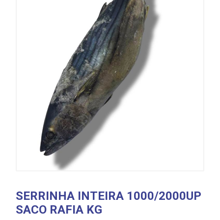
SERRINHA INTEIRA 1000/2000UP
SACO RAFIA KG