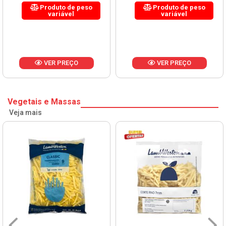
Produto de peso
Produto de peso
variável
variável
VER PREÇO
VER PREÇO
Vegetais e Massas
Veja mais