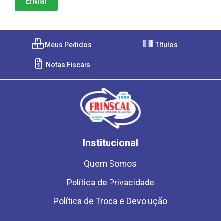
Meus Pedidos
Títulos
Notas Fiscais
Institucional
Quem Somos
Política de Privacidade
Política de Troca e Devolução