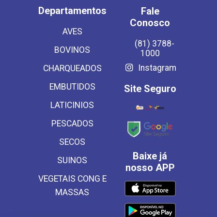
Departamentos
Fale
Conosco
AVES
(81) 3788-
BOVINOS
1000
Instagram
CHARQUEADOS
EMBUTIDOS
Site Seguro
LATICINIOS
PESCADOS
SECOS
Baixe já
SUINOS
nosso APP
VEGETAIS CONG E
MASSAS