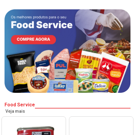
Food Service
Veja mais