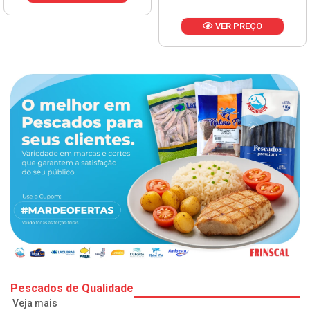
VER PREÇO
Pescados de Qualidade
Veja mais