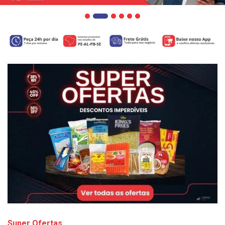
Super Ofertas