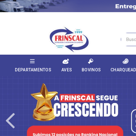
DEPARTAMENTOS
AVES
BOVINOS
CHARQUEA