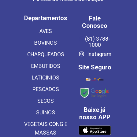
Departamentos
Fale
Conosco
AVES
(81) 3788-
BOVINOS
1000
Instagram
CHARQUEADOS
EMBUTIDOS
Site Seguro
LATICINIOS
PESCADOS
SECOS
Baixe já
SUINOS
nosso APP
VEGETAIS CONG E
MASSAS