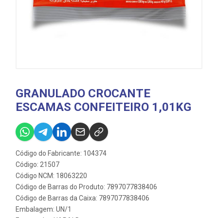
GRANULADO CROCANTE
ESCAMAS CONFEITEIRO 1,01KG
Código do Fabricante: 104374
Código: 21507
Código NCM: 18063220
Código de Barras do Produto: 7897077838406
Código de Barras da Caixa: 7897077838406
Embalagem: UN/1