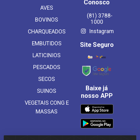
Conosco
AVES
(81) 3788-
BOVINOS
1000
Instagram
CHARQUEADOS
EMBUTIDOS
Site Seguro
LATICINIOS
PESCADOS
SECOS
Baixe já
SUINOS
nosso APP
VEGETAIS CONG E
MASSAS