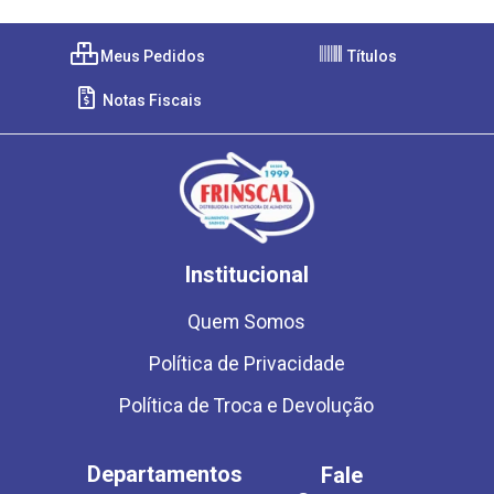
Meus Pedidos
Títulos
Notas Fiscais
Institucional
Quem Somos
Política de Privacidade
Política de Troca e Devolução
Departamentos
Fale