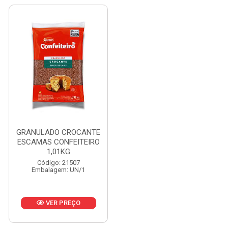
GRANULADO CROCANTE
ESCAMAS CONFEITEIRO
1,01KG
Código: 21507
Embalagem: UN/1
VER PREÇO