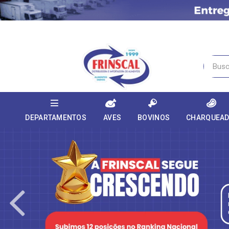
DEPARTAMENTOS
AVES
BOVINOS
CHARQUEA