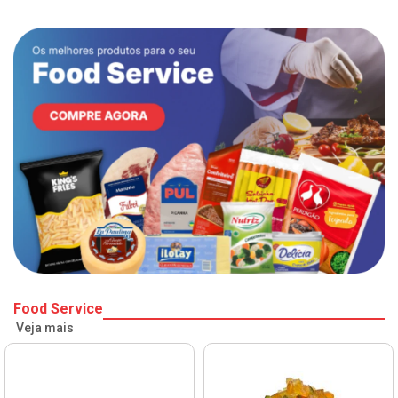
Food Service
Veja mais