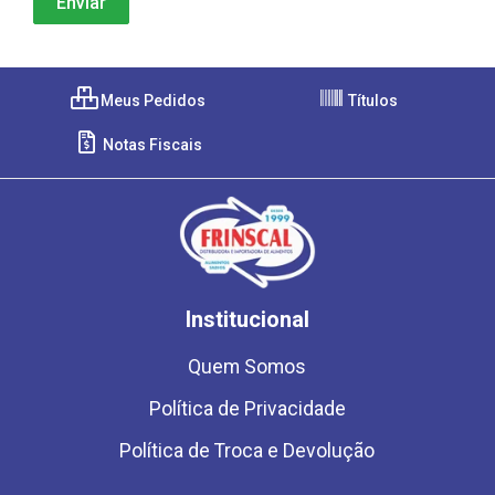
Meus Pedidos
Títulos
Notas Fiscais
Institucional
Quem Somos
Política de Privacidade
Política de Troca e Devolução