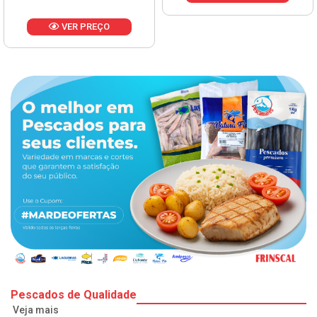
Pescados de Qualidade
Veja mais