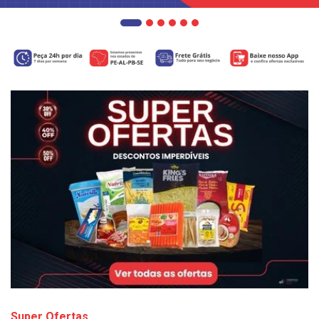
Super Ofertas