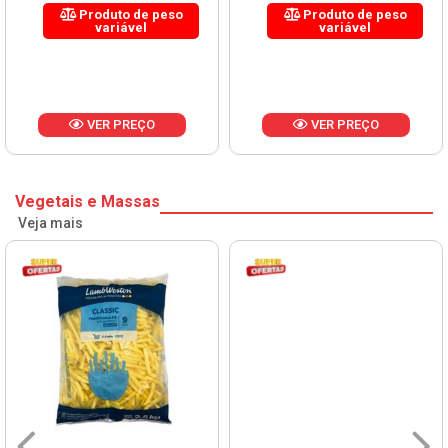
Produto de peso
Produto de peso
variável
variável
VER PREÇO
VER PREÇO
Vegetais e Massas
Veja mais