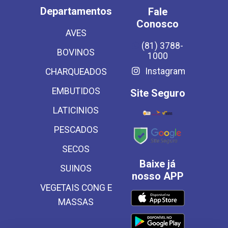
Departamentos
Fale
Conosco
AVES
(81) 3788-
BOVINOS
1000
Instagram
CHARQUEADOS
EMBUTIDOS
Site Seguro
LATICINIOS
PESCADOS
SECOS
Baixe já
SUINOS
nosso APP
VEGETAIS CONG E
MASSAS