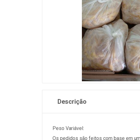
Descrição
Peso Variável:
Os pedidos são feitos com base em um