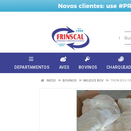
DEPARTAMENTOS
AVES
BOVINOS
CHARQUEA
INÍCIO
BOVINOS
MIUDOS BOV
TRIPA BOV FI