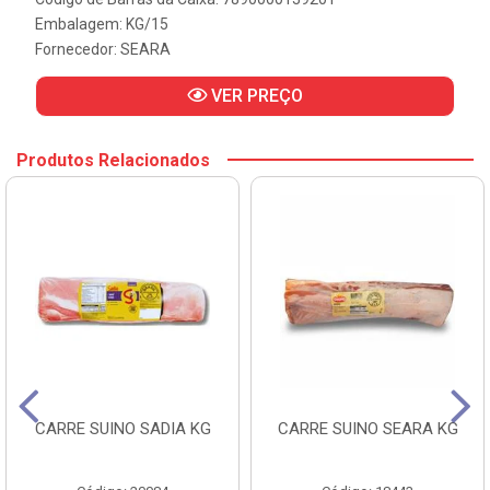
Embalagem: KG/15
Fornecedor:
SEARA
VER PREÇO
Produtos Relacionados
CARRE SUINO SADIA KG
CARRE SUINO SEARA KG