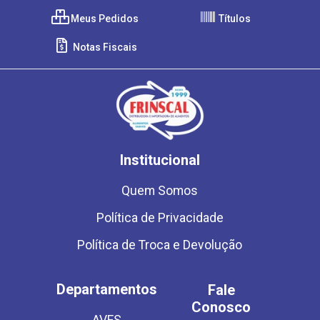
Meus Pedidos
Títulos
Notas Fiscais
Institucional
Quem Somos
Política de Privacidade
Política de Troca e Devolução
Departamentos
Fale
Conosco