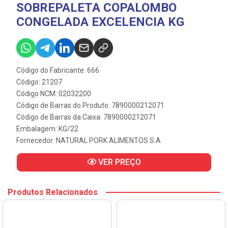
SOBREPALETA COPALOMBO
CONGELADA EXCELENCIA KG
Código do Fabricante: 666
Código: 21207
Código NCM: 02032200
Código de Barras do Produto: 7890000212071
Código de Barras da Caixa: 7890000212071
Embalagem: KG/22
Fornecedor:
NATURAL PORK ALIMENTOS S.A
VER PREÇO
Produtos Relacionados