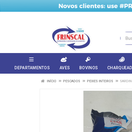
DEPARTAMENTOS
AVES
BOVINOS
CHARQUEA
INÍCIO
PESCADOS
PEIXES INTEIROS
SARDIN