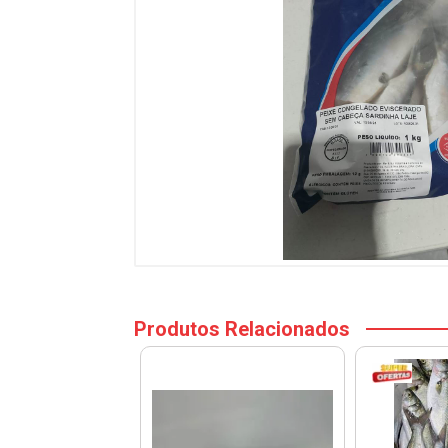
Produtos Relacionados