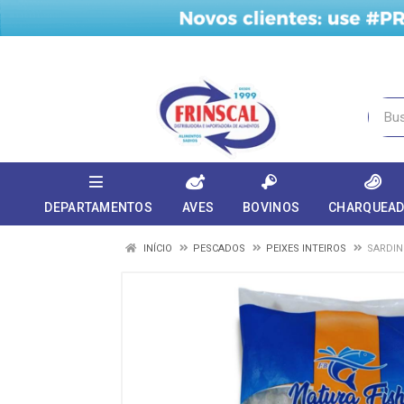
DEPARTAMENTOS
AVES
BOVINOS
CHARQUEA
INÍCIO
PESCADOS
PEIXES INTEIROS
SARDIN