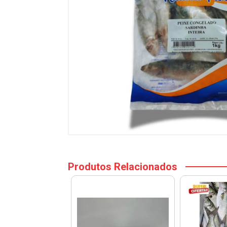
Produtos Relacionados