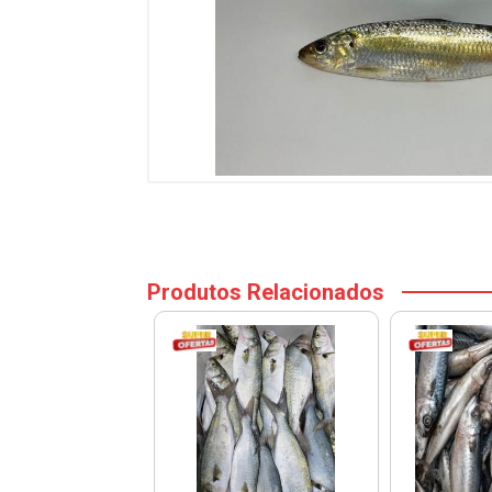
Produtos Relacionados