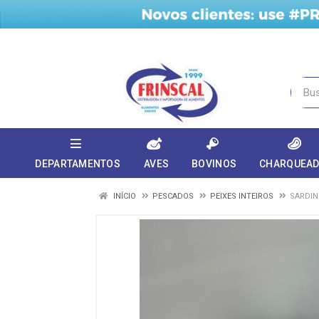
DEPARTAMENTOS
AVES
BOVINOS
CHARQUEA
INÍCIO
PESCADOS
PEIXES INTEIROS
SARDIN