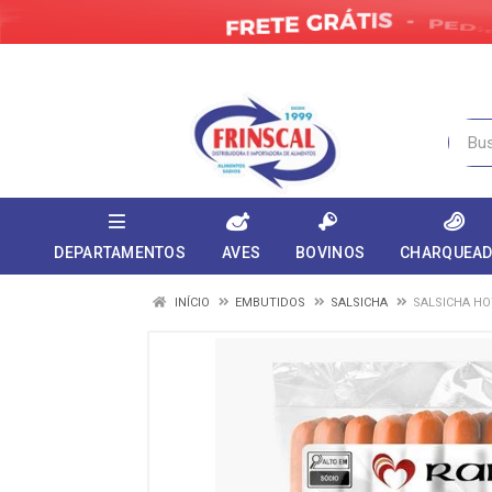
DEPARTAMENTOS
AVES
BOVINOS
CHARQUEA
INÍCIO
EMBUTIDOS
SALSICHA
SALSICHA HO