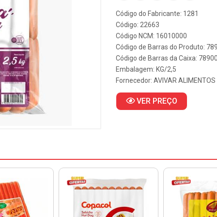
Código do Fabricante: 1281
Código: 22663
Código NCM: 16010000
Código de Barras do Produto: 7
Código de Barras da Caixa: 789
Embalagem: KG/2,5
Fornecedor:
AVIVAR ALIMENTOS
VER PREÇO