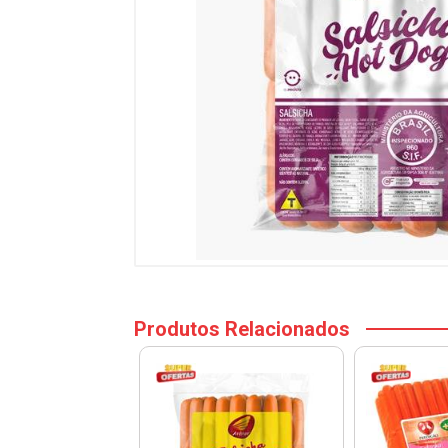
Produtos Relacionados