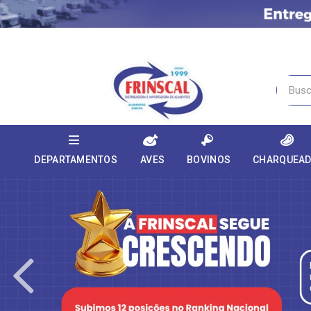
DEPARTAMENTOS
AVES
BOVINOS
CHARQUEA