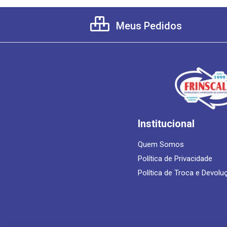
Meus Pedidos
Institucional
Quem Somos
Política de Privacidade
Política de Troca e Devolu