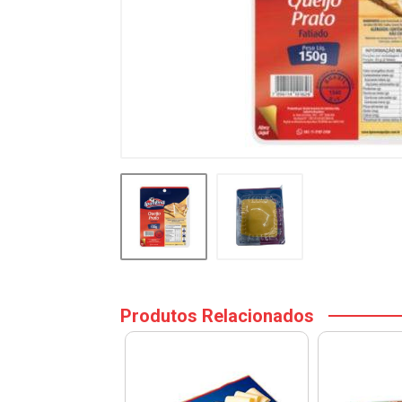
Produtos Relacionados