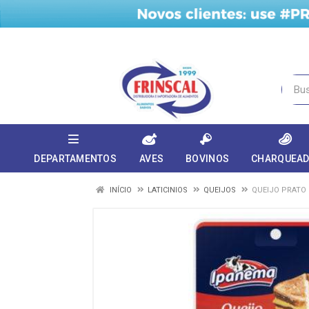
DEPARTAMENTOS
AVES
BOVINOS
CHARQUEA
INÍCIO
LATICINIOS
QUEIJOS
QUEIJO PRATO 