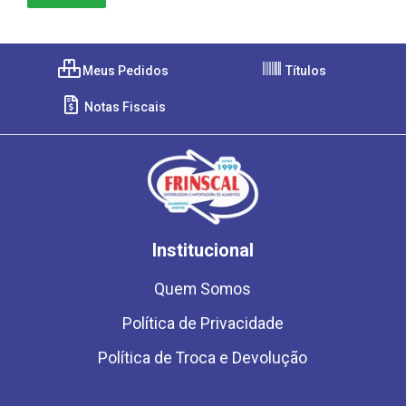
Meus Pedidos
Títulos
Notas Fiscais
Institucional
Quem Somos
Política de Privacidade
Política de Troca e Devolução