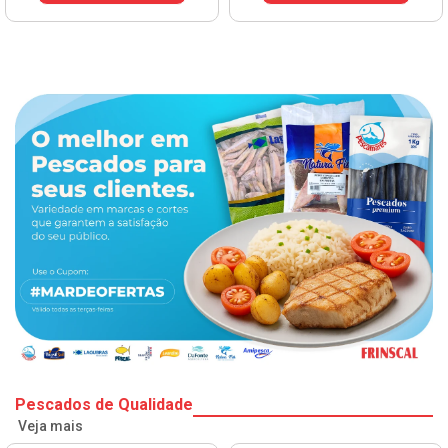
Pescados de Qualidade
Veja mais