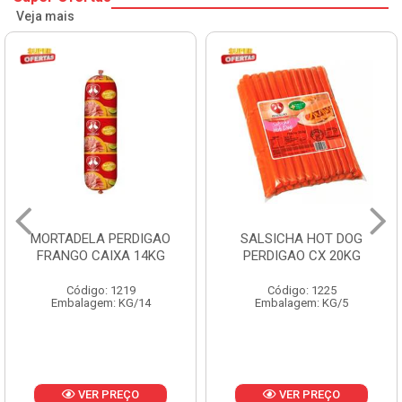
Veja mais
MORTADELA PERDIGAO
SALSICHA HOT DOG
FRANGO CAIXA 14KG
PERDIGAO CX 20KG
Código: 1219
Código: 1225
Embalagem: KG/14
Embalagem: KG/5
VER PREÇO
VER PREÇO