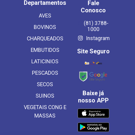
Departamentos
Fale
Conosco
AVES
(81) 3788-
BOVINOS
1000
Instagram
CHARQUEADOS
EMBUTIDOS
Site Seguro
LATICINIOS
PESCADOS
SECOS
Baixe já
SUINOS
nosso APP
VEGETAIS CONG E
MASSAS