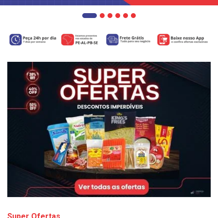
Super Ofertas