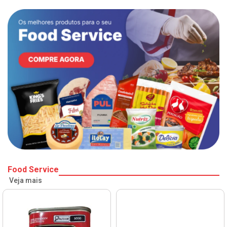
Food Service
Veja mais