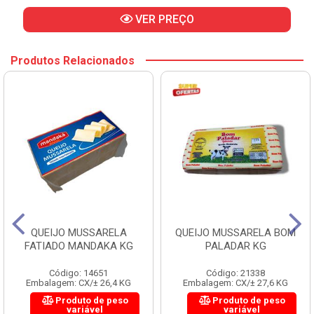
VER PREÇO
Produtos Relacionados
QUEIJO MUSSARELA
QUEIJO MUSSARELA BOM
FATIADO MANDAKA KG
PALADAR KG
Código: 14651
Código: 21338
Embalagem: CX/± 26,4 KG
Embalagem: CX/± 27,6 KG
Produto de peso
Produto de peso
variável
variável