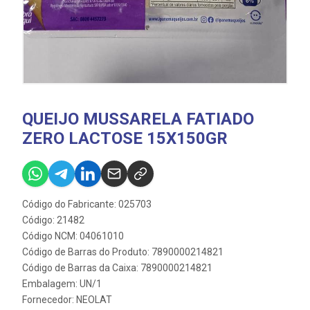
QUEIJO MUSSARELA FATIADO
ZERO LACTOSE 15X150GR
Código do Fabricante: 025703
Código: 21482
Código NCM: 04061010
Código de Barras do Produto: 7890000214821
Código de Barras da Caixa: 7890000214821
Embalagem: UN/1
Fornecedor:
NEOLAT