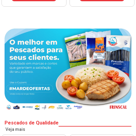
Pescados de Qualidade
Veja mais