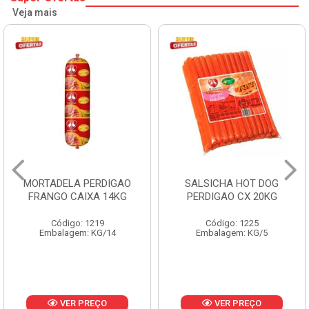
Veja mais
MORTADELA PERDIGAO
SALSICHA HOT DOG
FRANGO CAIXA 14KG
PERDIGAO CX 20KG
Código: 1219
Código: 1225
Embalagem: KG/14
Embalagem: KG/5
VER PREÇO
VER PREÇO