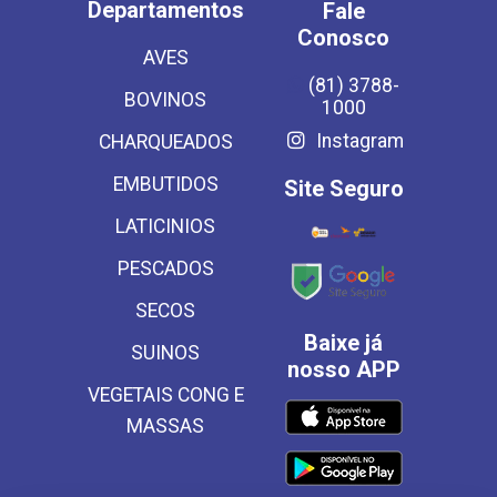
Departamentos
Fale
Conosco
AVES
(81) 3788-
BOVINOS
1000
Instagram
CHARQUEADOS
EMBUTIDOS
Site Seguro
LATICINIOS
PESCADOS
SECOS
Baixe já
SUINOS
nosso APP
VEGETAIS CONG E
MASSAS