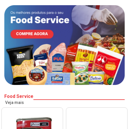
Food Service
Veja mais