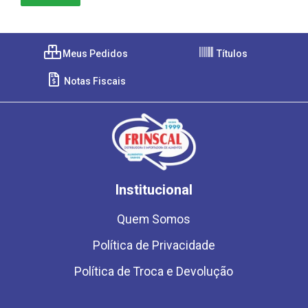
Meus Pedidos
Títulos
Notas Fiscais
Institucional
Quem Somos
Política de Privacidade
Política de Troca e Devolução