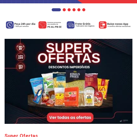
Super Ofertas