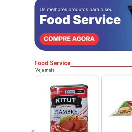
Food Service
Veja mais