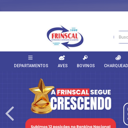
DEPARTAMENTOS
AVES
BOVINOS
CHARQUEA