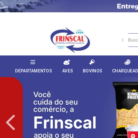
DEPARTAMENTOS
AVES
BOVINOS
CHARQUEA