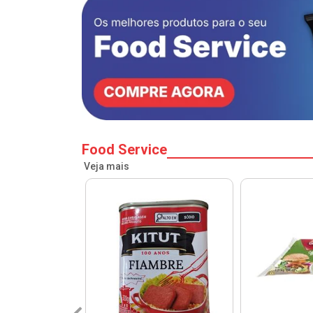
Food Service
Veja mais