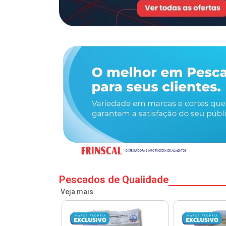
Pescados de Qualidade
Veja mais