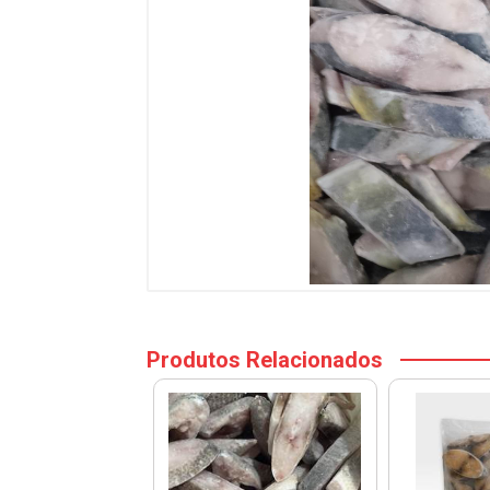
Produtos Relacionados