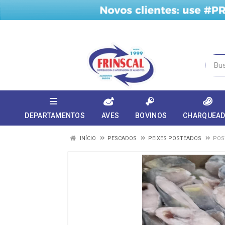
DEPARTAMENTOS
AVES
BOVINOS
CHARQUEA
INÍCIO
PESCADOS
PEIXES POSTEADOS
POS