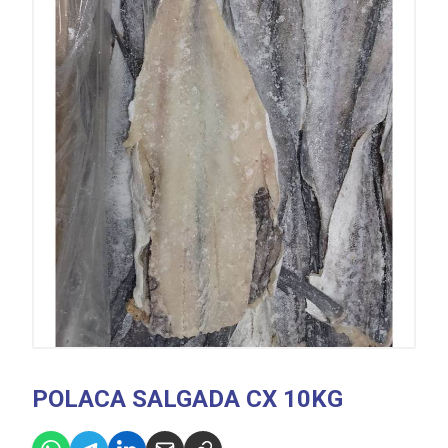
POLACA SALGADA CX 10KG