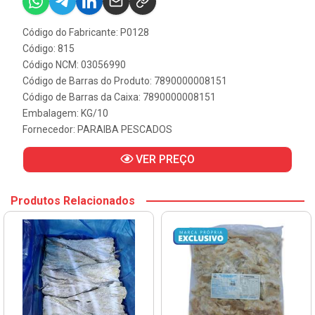
Código do Fabricante: P0128
Código: 815
Código NCM: 03056990
Código de Barras do Produto: 7890000008151
Código de Barras da Caixa: 7890000008151
Embalagem: KG/10
Fornecedor:
PARAIBA PESCADOS
VER PREÇO
Produtos Relacionados