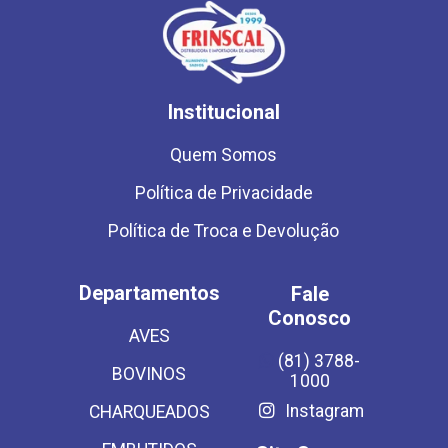
Institucional
Quem Somos
Política de Privacidade
Política de Troca e Devolução
Departamentos
Fale
Conosco
AVES
(81) 3788-
BOVINOS
1000
Instagram
CHARQUEADOS