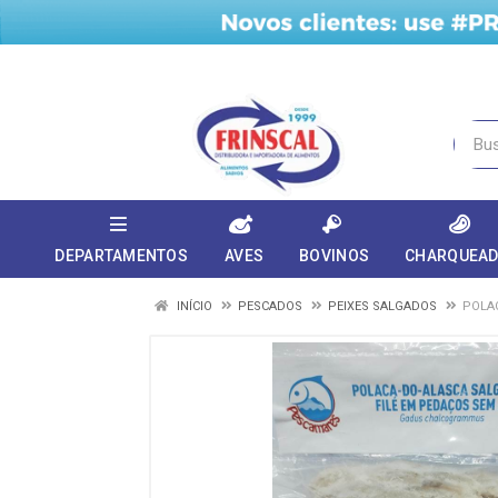
DEPARTAMENTOS
AVES
BOVINOS
CHARQUEA
INÍCIO
PESCADOS
PEIXES SALGADOS
POLA