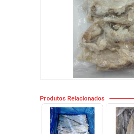
Produtos Relacionados