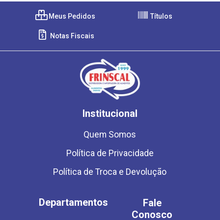
Meus Pedidos
Títulos
Notas Fiscais
Institucional
Quem Somos
Política de Privacidade
Política de Troca e Devolução
Departamentos
Fale
Conosco