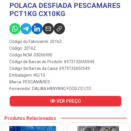
POLACA DESFIADA PESCAMARES
PCT1KG CX10KG
Código do Fabricante: 20162
Código: 20162
Código NCM: 03056990
Código de Barras do Produto: 6973132650549
Código de Barras da Caixa: 6973132650549
Embalagem: KG/10
Marca:
PESCAMARES
Fornecedor:
DALIAN HANYANG FOOD CO LTD
VER PREÇO
Produtos Relacionados