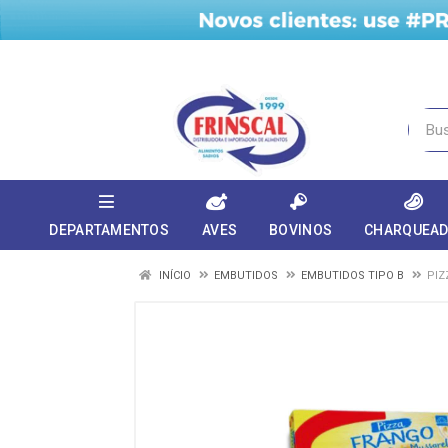
DEPARTAMENTOS
AVES
BOVINOS
CHARQUEA
INÍCIO
EMBUTIDOS
EMBUTIDOS TIPO B
PIZ