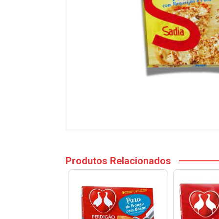
Produtos Relacionados