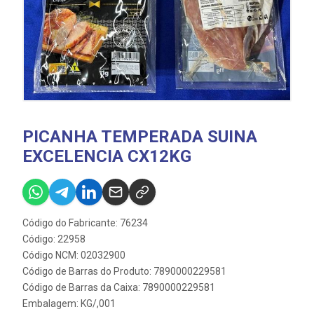
PICANHA TEMPERADA SUINA
EXCELENCIA CX12KG
Código do Fabricante: 76234
Código: 22958
Código NCM: 02032900
Código de Barras do Produto: 7890000229581
Código de Barras da Caixa: 7890000229581
Embalagem: KG/,001