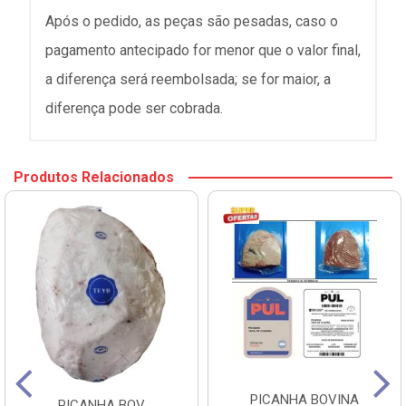
Após o pedido, as peças são pesadas, caso o
pagamento antecipado for menor que o valor final,
a diferença será reembolsada; se for maior, a
diferença pode ser cobrada.
Produtos Relacionados
PICANHA BOVINA
PICANHA BOV