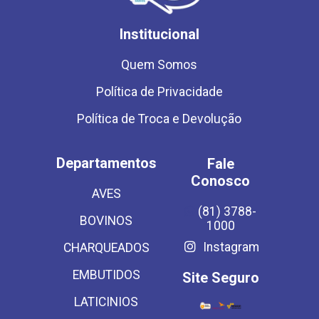
Institucional
Quem Somos
Política de Privacidade
Política de Troca e Devolução
Departamentos
Fale
Conosco
AVES
(81) 3788-
BOVINOS
1000
Instagram
CHARQUEADOS
EMBUTIDOS
Site Seguro
LATICINIOS