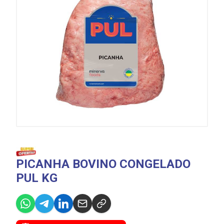
PICANHA BOVINO CONGELADO
PUL KG