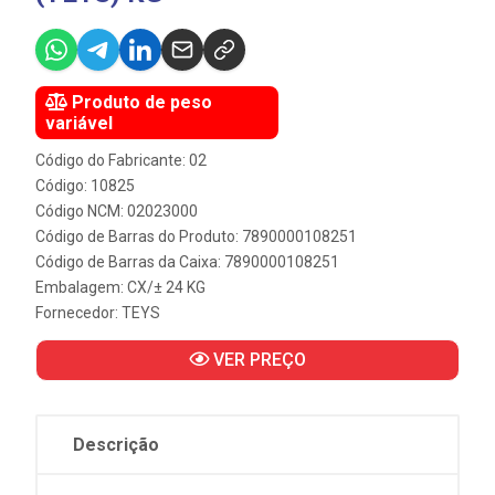
Produto de peso
variável
Código do Fabricante: 02
Código: 10825
Código NCM: 02023000
Código de Barras do Produto: 7890000108251
Código de Barras da Caixa: 7890000108251
Embalagem: CX/± 24 KG
Fornecedor:
TEYS
VER PREÇO
Descrição