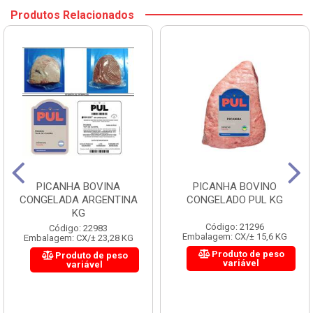
Produtos Relacionados
PICANHA BOVINA
PICANHA BOVINO
CONGELADA ARGENTINA
CONGELADO PUL KG
KG
Código: 21296
Código: 22983
Embalagem: CX/± 15,6 KG
Embalagem: CX/± 23,28 KG
Produto de peso
Produto de peso
variável
variável