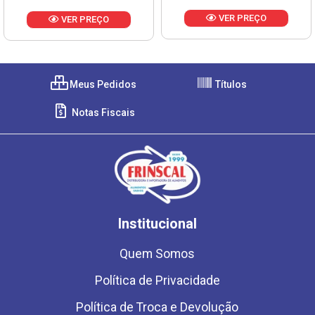
VER PREÇO
VER PREÇO
Meus Pedidos
Títulos
Notas Fiscais
Institucional
Quem Somos
Política de Privacidade
Política de Troca e Devolução