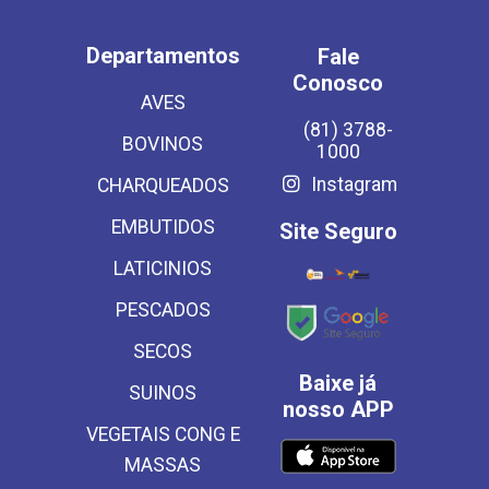
Departamentos
Fale
Conosco
AVES
(81) 3788-
BOVINOS
1000
Instagram
CHARQUEADOS
EMBUTIDOS
Site Seguro
LATICINIOS
PESCADOS
SECOS
Baixe já
SUINOS
nosso APP
VEGETAIS CONG E
MASSAS