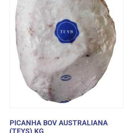
PICANHA BOV AUSTRALIANA
(TEYS) KG