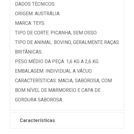
DADOS TÉCNICOS:
ORIGEM: AUSTRÁLIA.
MARCA: TEYS.
TIPO DE CORTE: PICANHA, SEM OSSO.
TIPO DE ANIMAL: BOVINO, GERALMENTE RAÇAS
BRITÂNICAS.
PESO MÉDIO DA PEÇA: 1,6 KG A 2,6 KG.
EMBALAGEM: INDIVIDUAL A VÁCUO.
CARACTERÍSTICAS: MACIA, SABOROSA, COM
BOM NÍVEL DE MARMOREIO E CAPA DE
GORDURA SABOROSA.
Características