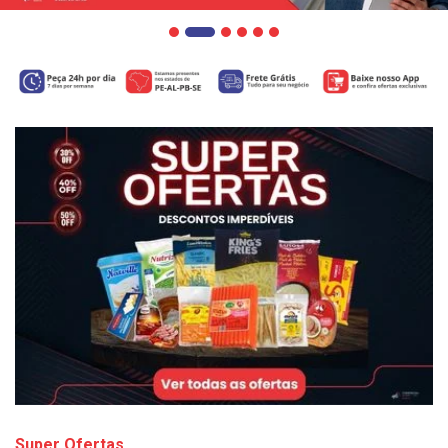
Super Ofertas