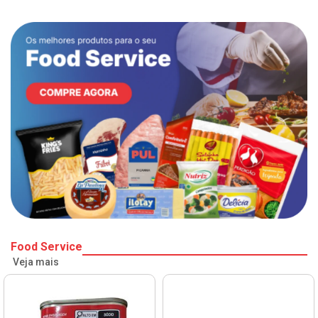
Food Service
Veja mais