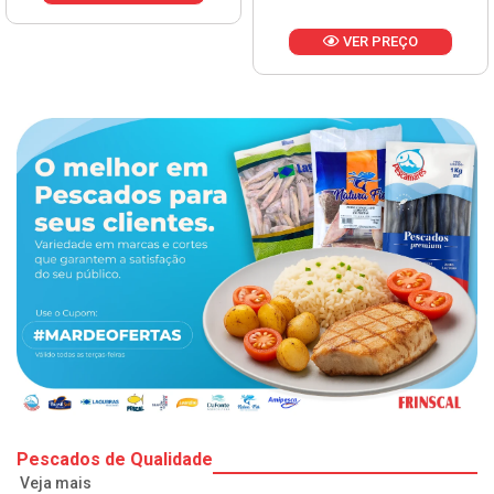
VER PREÇO
Pescados de Qualidade
Veja mais