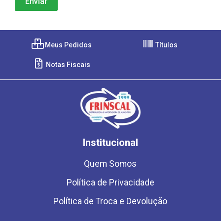
Meus Pedidos
Títulos
Notas Fiscais
Institucional
Quem Somos
Política de Privacidade
Política de Troca e Devolução