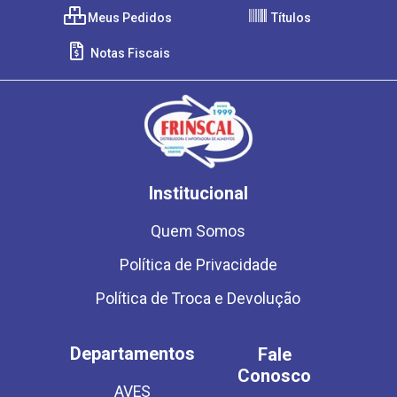
Meus Pedidos
Títulos
Notas Fiscais
Institucional
Quem Somos
Política de Privacidade
Política de Troca e Devolução
Departamentos
Fale
Conosco
AVES