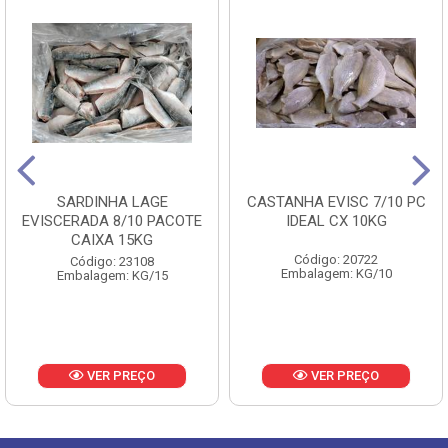
SARDINHA LAGE
CASTANHA EVISC 7/10 PC
EVISCERADA 8/10 PACOTE
IDEAL CX 10KG
CAIXA 15KG
Código: 20722
Código: 23108
Embalagem: KG/10
Embalagem: KG/15
VER PREÇO
VER PREÇO