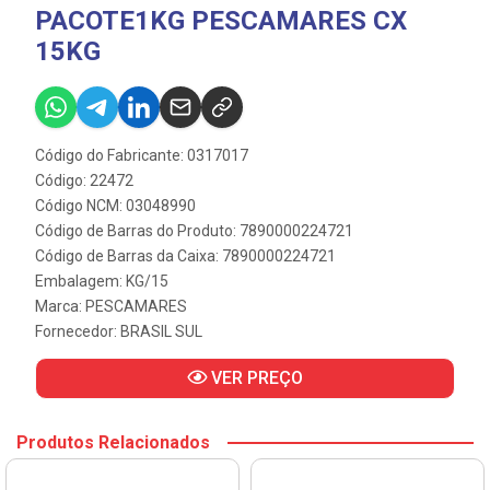
PACOTE1KG PESCAMARES CX
15KG
Código do Fabricante: 0317017
Código: 22472
Código NCM: 03048990
Código de Barras do Produto: 7890000224721
Código de Barras da Caixa: 7890000224721
Embalagem: KG/15
Marca:
PESCAMARES
Fornecedor:
BRASIL SUL
VER PREÇO
Produtos Relacionados