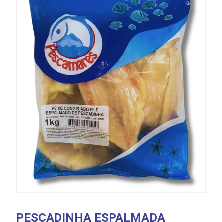
PESCADINHA ESPALMADA