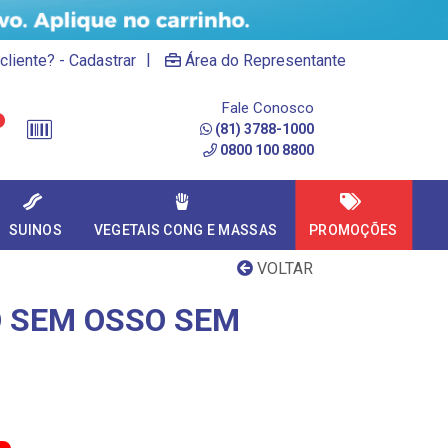
|
cliente? - Cadastrar
Área do Representante
Fale Conosco
(81) 3788-1000
0800 100 8800
SUINOS
VEGETAIS CONG E MASSAS
PROMOÇÕES
VOLTAR
O SEM OSSO SEM