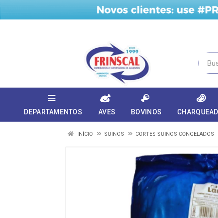
DEPARTAMENTOS
AVES
BOVINOS
CHARQUEA
INÍCIO
SUINOS
CORTES SUINOS CONGELADOS