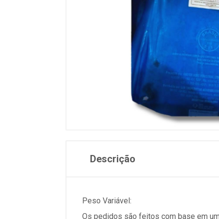
Descrição
Peso Variável:
Os pedidos são feitos com base em um