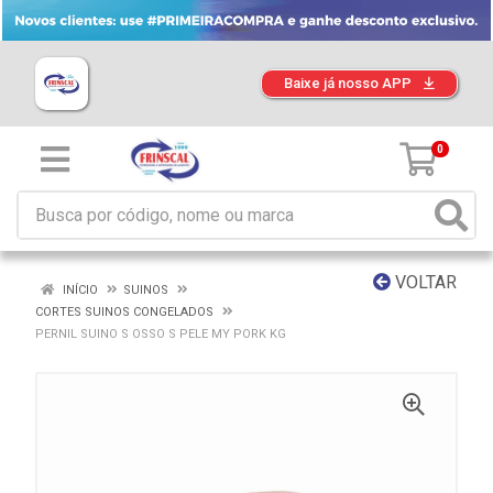
Baixe já nosso APP
0
VOLTAR
INÍCIO
SUINOS
CORTES SUINOS CONGELADOS
PERNIL SUINO S OSSO S PELE MY PORK KG