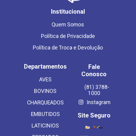
Institucional
Quem Somos
Política de Privacidade
Política de Troca e Devolução
Departamentos
Fale
Conosco
AVES
(81) 3788-
BOVINOS
1000
Instagram
CHARQUEADOS
EMBUTIDOS
Site Seguro
LATICINIOS