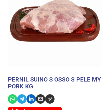
PERNIL SUINO S OSSO S PELE MY
PORK KG