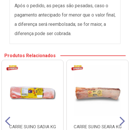
Após o pedido, as peças são pesadas, caso o
pagamento antecipado for menor que o valor final,
a diferença será reembolsada; se for maior, a
diferença pode ser cobrada.
Produtos Relacionados
CARRE SUINO SADIA KG
CARRE SUINO SEARA KG