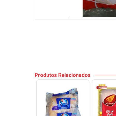
Produtos Relacionados