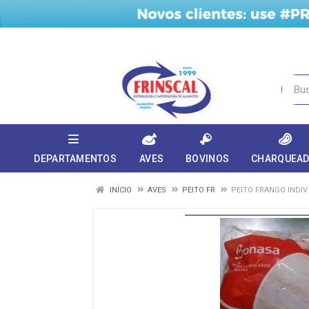
DEPARTAMENTOS
AVES
BOVINOS
CHARQUEA
INÍCIO
AVES
PEITO FR
PEITO FRANGO INDIV