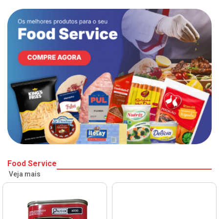
Food Service
Veja mais