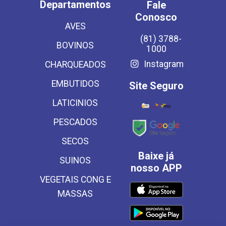
Departamentos
Fale
Conosco
AVES
(81) 3788-
BOVINOS
1000
Instagram
CHARQUEADOS
EMBUTIDOS
Site Seguro
LATICINIOS
PESCADOS
SECOS
Baixe já
SUINOS
nosso APP
VEGETAIS CONG E
MASSAS