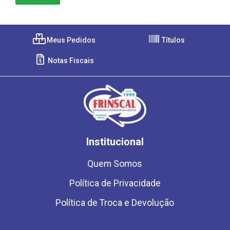
Meus Pedidos
Títulos
Notas Fiscais
Institucional
Quem Somos
Política de Privacidade
Política de Troca e Devolução