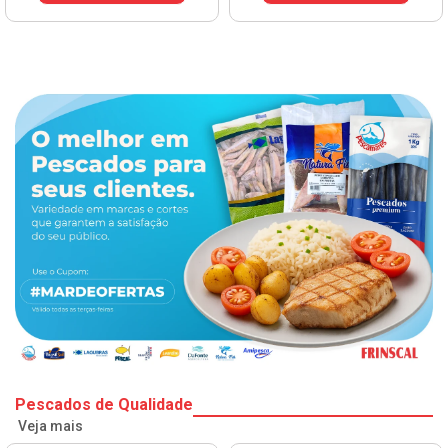
Pescados de Qualidade
Veja mais