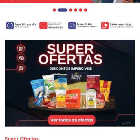
Super Ofertas