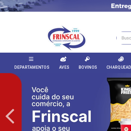
DEPARTAMENTOS
AVES
BOVINOS
CHARQUEA