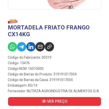
MORTADELA FRIATO FRANGO
CX14KG
Código do Fabricante: 00319
Código: 13476
Código NCM: 16010000
Código de Barras do Produto: 319191017054
Código de Barras da Caixa: 319191017054
Embalagem: KG/14
Fornecedor:
NUTRIZA AGROINDUSTRIA DE ALIMENTOS S/A
VER PREÇO