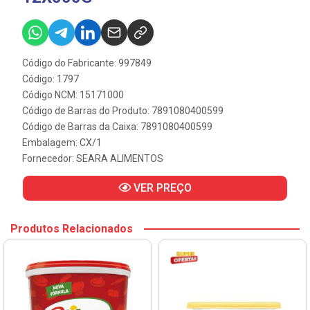
Código do Fabricante: 997849
Código: 1797
Código NCM: 15171000
Código de Barras do Produto: 7891080400599
Código de Barras da Caixa: 7891080400599
Embalagem: CX/1
Fornecedor:
SEARA ALIMENTOS
VER PREÇO
Produtos Relacionados