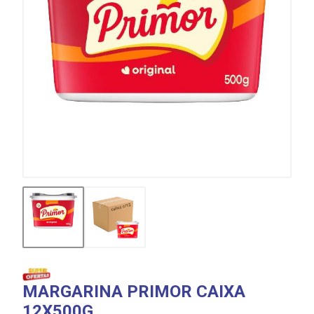
MARGARINA PRIMOR CAIXA
12X500G