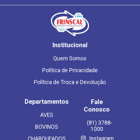
Institucional
Quem Somos
Política de Privacidade
Política de Troca e Devolução
Departamentos
Fale
Conosco
AVES
(81) 3788-
BOVINOS
1000
Instagram
CHARQUEADOS