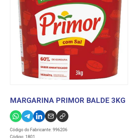
MARGARINA PRIMOR BALDE 3KG
Código do Fabricante: 996206
Código: 1801