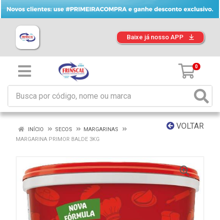
Baixe já nosso APP
0
VOLTAR
INÍCIO
SECOS
MARGARINAS
MARGARINA PRIMOR BALDE 3KG