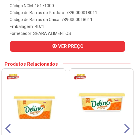
Código NCM: 15171000
Código de Barras do Produto: 7890000018011
Código de Barras da Caixa: 7890000018011
Embalagem: BD/1
Fornecedor:
SEARA ALIMENTOS
VER PREÇO
Produtos Relacionados