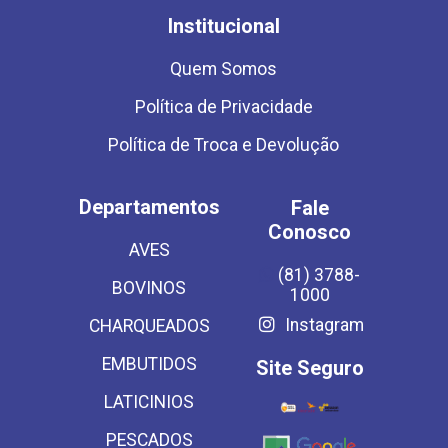
Institucional
Quem Somos
Política de Privacidade
Política de Troca e Devolução
Departamentos
Fale
Conosco
AVES
(81) 3788-
BOVINOS
1000
Instagram
CHARQUEADOS
EMBUTIDOS
Site Seguro
LATICINIOS
PESCADOS