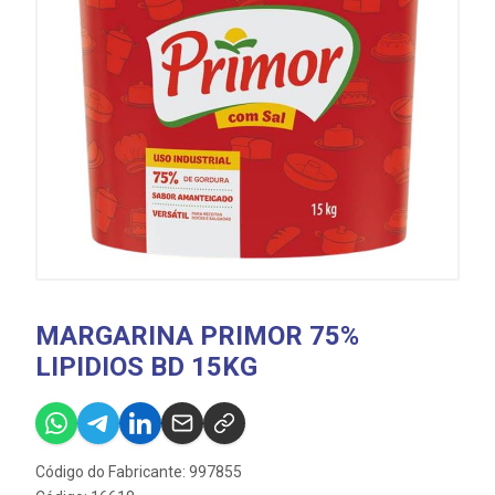
MARGARINA PRIMOR 75%
LIPIDIOS BD 15KG
Código do Fabricante: 997855