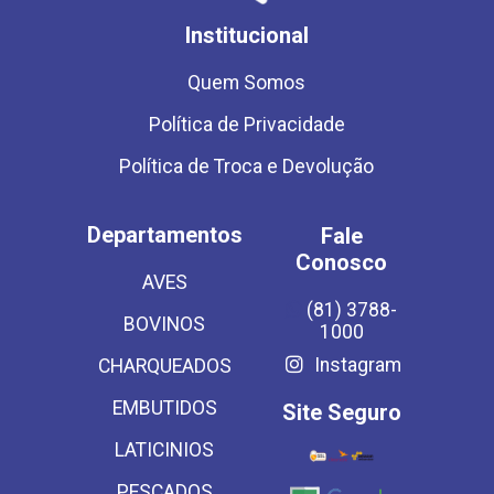
Institucional
Quem Somos
Política de Privacidade
Política de Troca e Devolução
Departamentos
Fale
Conosco
AVES
(81) 3788-
BOVINOS
1000
Instagram
CHARQUEADOS
EMBUTIDOS
Site Seguro
LATICINIOS
PESCADOS